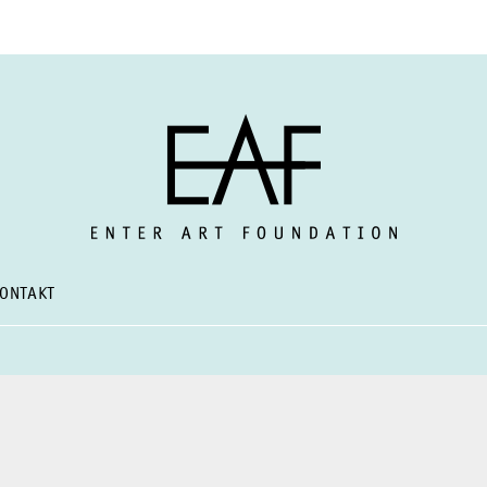
ONTAKT