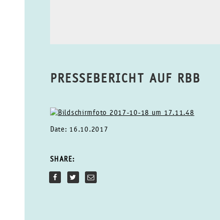
PRESSEBERICHT AUF RBB
Date: 16.10.2017
SHARE: