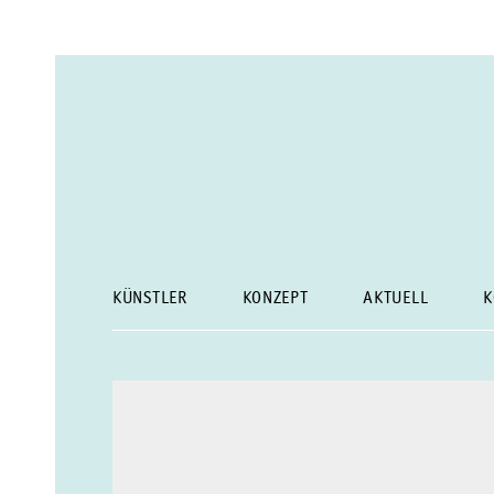
KÜNSTLER
KONZEPT
AKTUELL
K