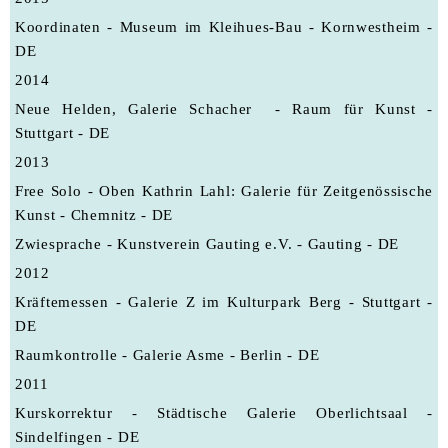
Koordinaten - Museum im Kleihues-Bau - Kornwestheim -
DE
2014
Neue Helden, Galerie Schacher - Raum für Kunst -
Stuttgart - DE
2013
Free Solo - Oben Kathrin Lahl: Galerie für Zeitgenössische
Kunst - Chemnitz - DE
Zwiesprache - Kunstverein Gauting e.V. - Gauting - DE
2012
Kräftemessen - Galerie Z im Kulturpark Berg - Stuttgart -
DE
Raumkontrolle - Galerie Asme - Berlin - DE
2011
Kurskorrektur - Städtische Galerie Oberlichtsaal -
Sindelfingen - DE