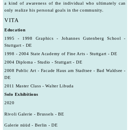
a kind of awareness of the individual who ultimately can
only realize his personal goals in the community.
VITA
Education
1995 - 1998 Graphics - Johannes Gutenberg School -
Stuttgart - DE
1998 - 2004 State Academy of Fine Arts - Stuttgart - DE
2004 Diploma - Studio - Stuttgart - DE
2008 Public Art - Facade Haus am Stadtsee - Bad Waldsee -
DE
2011 Master Class - Walter Libuda
Solo Exhibitions
2020
Rivoli Galerie - Brussels - BE
Galerie nüüd - Berlin - DE