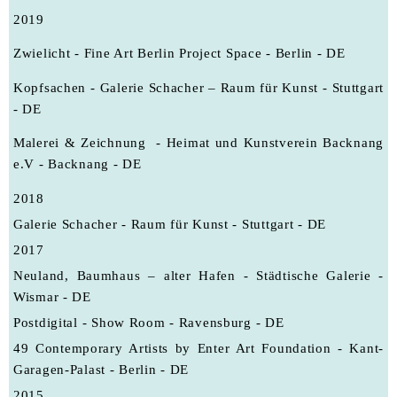
2019
Zwielicht - Fine Art Berlin Project Space - Berlin - DE
Kopfsachen - Galerie Schacher – Raum für Kunst - Stuttgart
- DE
Malerei & Zeichnung - Heimat und Kunstverein Backnang
e.V - Backnang - DE
2018
Galerie Schacher - Raum für Kunst - Stuttgart - DE
2017
Neuland, Baumhaus – alter Hafen - Städtische Galerie -
Wismar - DE
Postdigital - Show Room - Ravensburg - DE
49 Contemporary Artists by Enter Art Foundation - Kant-
Garagen-Palast - Berlin - DE
2015