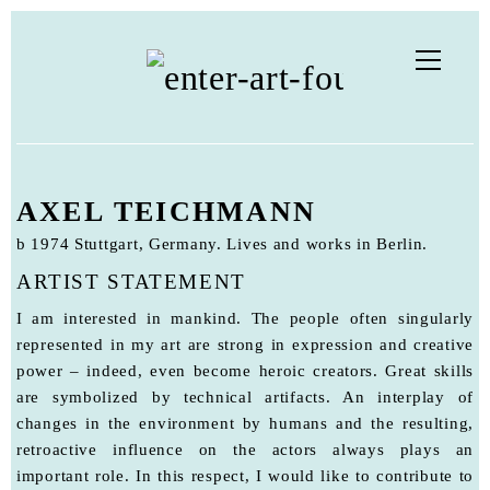
AXEL TEICHMANN
b 1974 Stuttgart, Germany. Lives and works in Berlin.
ARTIST STATEMENT
I am interested in mankind. The people often singularly
represented in my art are strong in expression and creative
power – indeed, even become heroic creators. Great skills
are symbolized by technical artifacts. An interplay of
changes in the environment by humans and the resulting,
retroactive influence on the actors always plays an
important role. In this respect, I would like to contribute to