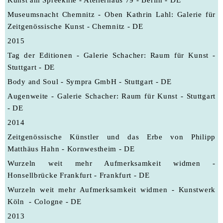
Museumsnacht Chemnitz - Oben Kathrin Lahl: Galerie für
Zeitgenössische Kunst - Chemnitz - DE
2015
Tag der Editionen - Galerie Schacher: Raum für Kunst -
Stuttgart - DE
Body and Soul - Sympra GmbH - Stuttgart - DE
Augenweite - Galerie Schacher: Raum für Kunst - Stuttgart
- DE
2014
Zeitgenössische Künstler und das Erbe von Philipp
Matthäus Hahn - Kornwestheim - DE
Wurzeln weit mehr Aufmerksamkeit widmen -
Honsellbrücke Frankfurt - Frankfurt - DE
Wurzeln weit mehr Aufmerksamkeit widmen - Kunstwerk
Köln - Cologne - DE
2013