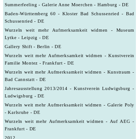
Summerfeeling - Galerie Anne Moerchen - Hamburg - DE
Baden-Württemberg 60 - Kloster Bad Schussenried - Bad
Schussenried - DE
Wurzeln weit mehr Aufmerksamkeit widmen - Museum
Lytke - Leipzig - DE
Gallery Shift - Berlin - DE
Wurzeln weit mehr Aufmerksamkeit widmen - Kunstverein
Familie Montez - Frankfurt - DE
Wurzeln weit mehr Aufmerksamkeit widmen - Kunstraum -
Bad Cannstatt - DE
Jahresausstellung 2013/2014 - Kunstverein Ludwigsburg -
Ludwigsburg - DE
Wurzeln weit mehr Aufmerksamkeit widmen - Galerie Poly
- Karlsruhe - DE
Wurzeln weit mehr Aufmerksamkeit widmen - Auf AEG -
Frankfurt - DE
2012