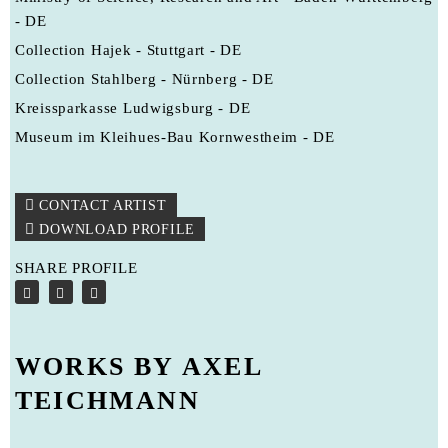
- DE
Collection Hajek - Stuttgart - DE
Collection Stahlberg - Nürnberg - DE
Kreissparkasse Ludwigsburg - DE
Museum im Kleihues-Bau Kornwestheim - DE
CONTACT ARTIST
DOWNLOAD PROFILE
SHARE PROFILE
WORKS BY AXEL
TEICHMANN