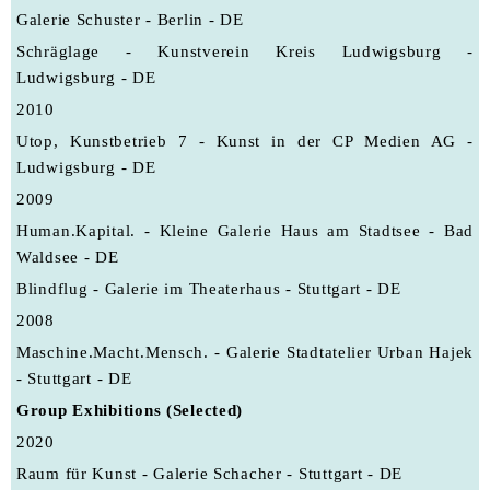
Galerie Schuster - Berlin - DE
Schräglage - Kunstverein Kreis Ludwigsburg -
Ludwigsburg - DE
2010
Utop, Kunstbetrieb 7 - Kunst in der CP Medien AG -
Ludwigsburg - DE
2009
Human.Kapital. - Kleine Galerie Haus am Stadtsee - Bad
Waldsee - DE
Blindflug - Galerie im Theaterhaus - Stuttgart - DE
2008
Maschine.Macht.Mensch. - Galerie Stadtatelier Urban Hajek
- Stuttgart - DE
Group Exhibitions (Selected)
2020
Raum für Kunst - Galerie Schacher - Stuttgart - DE