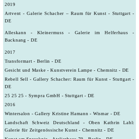
2019
Artvent - Galerie Schacher – Raum für Kunst - Stuttgart -
DE
Alleskann - Kleinermuss - Galerie im Helferhaus -
Backnang - DE
2017
Transformart - Berlin - DE
Gesicht und Maske - Kunstverein Lampe - Chemnitz - DE
Rebell Sell - Gallery Schacher: Raum für Kunst - Stuttgart -
DE
25 25 25 - Sympra GmbH - Stuttgart - DE
2016
Wintersalon - Gallery Kristine Hamann - Wismar - DE
Landschaft Schweiz Deutschland - Oben Kathrin Lahl:
Galerie für Zeitgenössische Kunst - Chemnitz - DE
Kunst am Spreeknie - Atelierhaus 79 - Berlin - DE